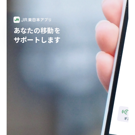
あなたの移動を
サポートします