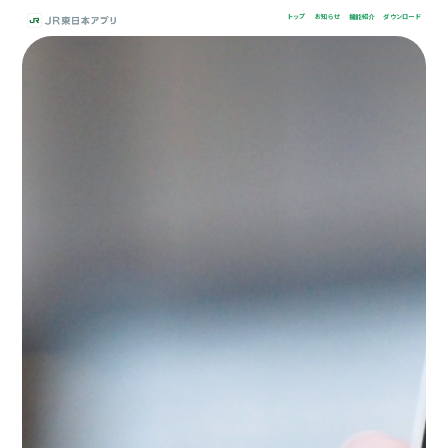
トップ
お知らせ
機能紹介
ダウンロード